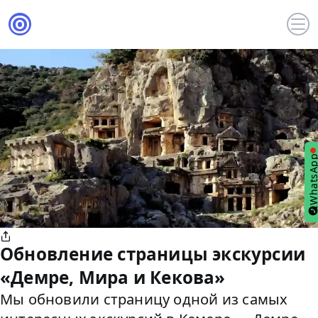
WhatsA
Обновление страницы экскурсии
«Демре, Мира и Кекова»
Мы обновили страницу одной из самых