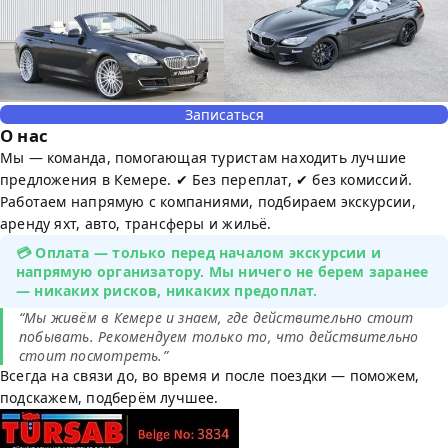
Записаться
О нас
Мы — команда, помогающая туристам находить лучшие
предложения в Кемере. ✔ Без переплат, ✔ без комиссий.
Работаем напрямую с компаниями, подбираем экскурсии,
аренду яхт, авто, трансферы и жильё.
💳 Оплата — только перед началом экскурсии и
напрямую организатору. Мы ничего не берем заранее
— никаких рисков, никаких предоплат.
“Мы живём в Кемере и знаем, где действительно стоит
побывать. Рекомендуем только то, что действительно
стоит посмотреть.”
Всегда на связи до, во время и после поездки — поможем,
подскажем, подберём лучшее.