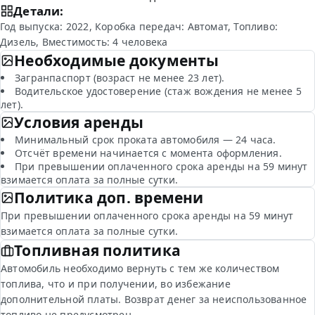
Детали:
Год выпуска: 2022, Коробка передач: Автомат, Топливо:
Дизель, Вместимость: 4 человека
Необходимые документы
Загранпаспорт (возраст не менее 23 лет).
Водительское удостоверение (стаж вождения не менее 5
лет).
Условия аренды
Минимальный срок проката автомобиля — 24 часа.
Отсчёт времени начинается с момента оформления.
При превышении оплаченного срока аренды на 59 минут
взимается оплата за полные сутки.
Политика доп. времени
При превышении оплаченного срока аренды на 59 минут
взимается оплата за полные сутки.
Топливная политика
Автомобиль необходимо вернуть с тем же количеством
топлива, что и при получении, во избежание
дополнительной платы. Возврат денег за неиспользованное
топливо не предусмотрен.