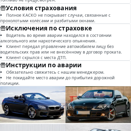
Условия страхования
Полное КАСКО не покрывает случаи, связанные с
проколотыми колёсами и разбитыми окнами.
Исключения по страховке
Водитель во время аварии находился в состоянии
алкогольного или наркотического опьянения.
Клиент передал управление автомобилем лицу без
водительских прав или не внесённому в договор проката.
Клиент скрылся с места ДТП.
Инструкции по аварии
Обязательно свяжитесь с нашим менеджером.
Не покидайте место аварии до прибытия дорожной
полиции.