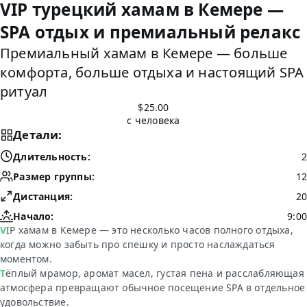
VIP турецкий хамам в Кемере —
SPA отдых и премиальный релакс
Премиальный хамам в Кемере — больше
комфорта, больше отдыха и настоящий SPA
ритуал
$25.00
с человека
Детали:
Длительность:
2
Размер группы:
12
Дистанция:
20
Начало:
9:00
VIP хамам в Кемере — это несколько часов полного отдыха,
когда можно забыть про спешку и просто наслаждаться
моментом.
Тёплый мрамор, аромат масел, густая пена и расслабляющая
атмосфера превращают обычное посещение SPA в отдельное
удовольствие.