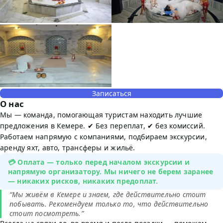
Записаться
О нас
Мы — команда, помогающая туристам находить лучшие
предложения в Кемере. ✔ Без переплат, ✔ без комиссий.
Работаем напрямую с компаниями, подбираем экскурсии,
аренду яхт, авто, трансферы и жильё.
💳 Оплата — только перед началом экскурсии и
напрямую организатору. Мы ничего не берем заранее
— никаких рисков, никаких предоплат.
“Мы живём в Кемере и знаем, где действительно стоит
побывать. Рекомендуем только то, что действительно
стоит посмотреть.”