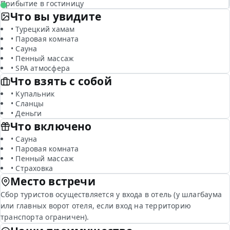
Прибытие в гостиницу
Что вы увидите
• Турецкий хамам
• Паровая комната
• Сауна
• Пенный массаж
• SPA атмосфера
Что взять с собой
• Купальник
• Сланцы
• Деньги
Что включено
• Сауна
• Паровая комната
• Пенный массаж
• Страховка
Место встречи
Сбор туристов осуществляется у входа в отель (у шлагбаума
или главных ворот отеля, если вход на территорию
транспорта ограничен).