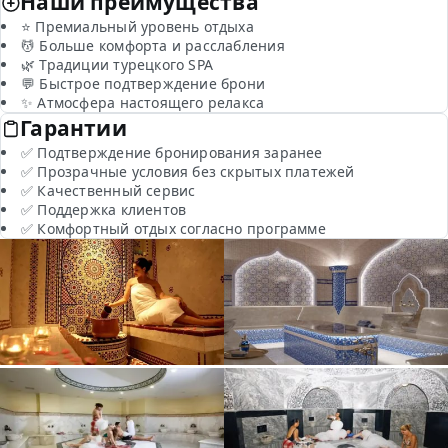
Наши преимущества
⭐ Премиальный уровень отдыха
💆 Больше комфорта и расслабления
🌿 Традиции турецкого SPA
💬 Быстрое подтверждение брони
✨ Атмосфера настоящего релакса
Гарантии
✅ Подтверждение бронирования заранее
✅ Прозрачные условия без скрытых платежей
✅ Качественный сервис
✅ Поддержка клиентов
✅ Комфортный отдых согласно программе