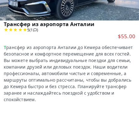
Трансфер из аэропорта Анталии
5
(1
)
$55.00
Трансфер из аэропорта Анталии до Кемера обеспечивает
безопасное и комфортное перемещение для всех гостей.
Вы можете выбрать индивидуальные поездки для семьи,
компании друзей или деловых поездок. Наши водители
профессионалы, автомобили чистые и современные, а
маршруты оптимально рассчитаны, чтобы вы добрались
до Кемера быстро и без стресса. Планируйте трансфер
заранее и наслаждайтесь поездкой с удобством и
спокойствием.