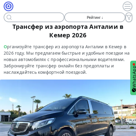
Рейтинг ↓
Трансфер из аэропорта Анталии в
Кемер 2026
Организуйте трансфер из аэропорта Анталии в Кемер в
2026 году. Мы предлагаем быстрые и удобные поездки на
новых автомобилях с профессиональными водителями.
Забронируйте трансфер онлайн без предоплаты и
WhatsA
наслаждайтесь комфортной поездкой.