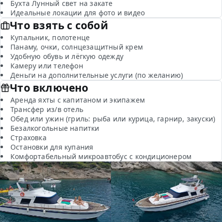
Бухта Лунный свет на закате
Идеальные локации для фото и видео
Что взять с собой
Купальник, полотенце
Панаму, очки, солнцезащитный крем
Удобную обувь и лёгкую одежду
Камеру или телефон
Деньги на дополнительные услуги (по желанию)
Что включено
Аренда яхты с капитаном и экипажем
Трансфер из/в отель
Обед или ужин (гриль: рыба или курица, гарнир, закуски)
Безалкогольные напитки
Страховка
Остановки для купания
Комфортабельный микроавтобус с кондиционером