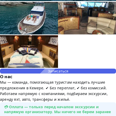
Записаться
О нас
Мы — команда, помогающая туристам находить лучшие
предложения в Кемере. ✔ Без переплат, ✔ без комиссий.
Работаем напрямую с компаниями, подбираем экскурсии,
аренду яхт, авто, трансферы и жильё.
💳 Оплата — только перед началом экскурсии и
напрямую организатору. Мы ничего не берем заранее