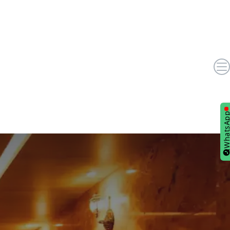
WhatsA