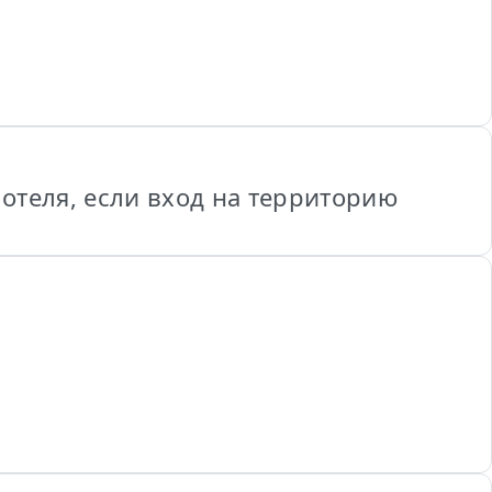
 отеля, если вход на территорию