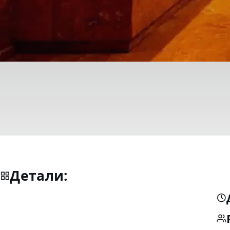
Детали: