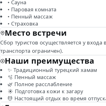
• Сауна
• Паровая комната
• Пенный массаж
• Страховка
Место встречи
Сбор туристов осуществляется у входа 
транспорта ограничен).
Наши преимущества
✨ Традиционный турецкий хамам
🫧 Пенный массаж
🌿 Полное расслабление
☀️ Подготовка кожи к загару
💆 Настоящий отдых во время отпуск