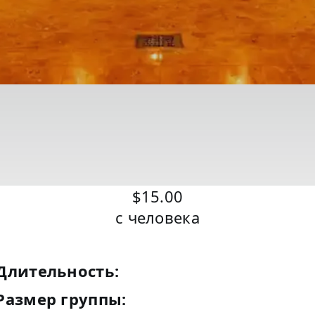
$15.00
с человека
Длительность:
Размер группы: